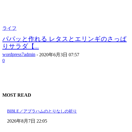
ライフ
パパッと作れる レタスとエリンギのさっぱ
りサラダ【...
wordpress7admin
-
2020年6月3日 07:57
0
MOST READ
BIBLE／アブラハムのとりなしの祈り
2026年8月7日 22:05