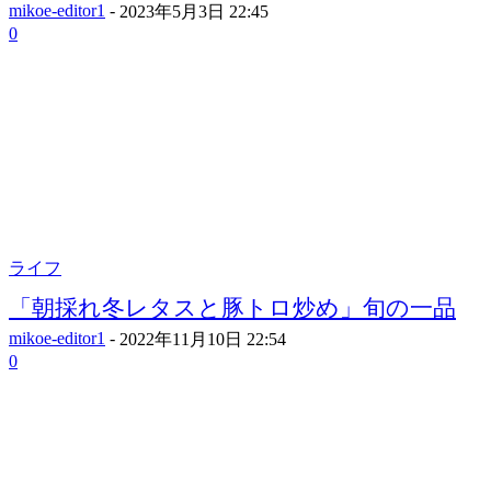
mikoe-editor1
-
2023年5月3日 22:45
0
ライフ
「朝採れ冬レタスと豚トロ炒め」旬の一品
mikoe-editor1
-
2022年11月10日 22:54
0