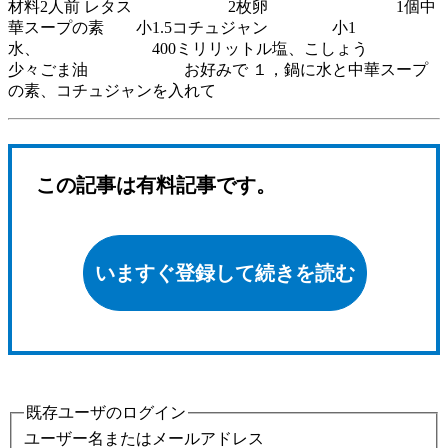
材料2人前 レタス 2枚卵 1個中
華スープの素 小1.5コチュジャン 小1
水、 400ミリリットル塩、こしょう
少々ごま油 お好みで １，鍋に水と中華スープ
の素、コチュジャンを入れて
この記事は有料記事です。
いますぐ登録して続きを読む
既存ユーザのログイン
ユーザー名またはメールアドレス