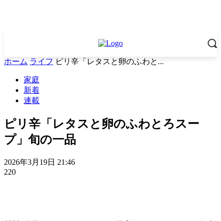
ホーム
ライフ
ピリ辛「レタスと卵のふわと...
家庭
新着
連載
ピリ辛「レタスと卵のふわとろスー
プ」旬の一品
2026年3月19日 21:46
220