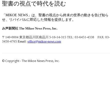
聖書の視点で時代を読む
「MIKOE NEWS」は、聖書の視点から終末の世界の動きを告げ知ら
せ、リバイバルに即応した情報を提供します。
み声新聞社
The Mikoe News Press, Inc.
〒140-0004 東京都品川区南品川 5-16-14-315
TEL: 03-6451-4338 FAX: 03-
3450-4765
Email:
office@mikoe-news.com
© Copyright - The Mikoe News Press, Inc.