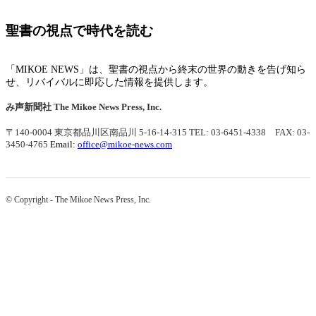
聖書の視点で時代を読む
「MIKOE NEWS」は、聖書の視点から終末の世界の動きを告げ知ら
せ、リバイバルに即応した情報を提供します。
み声新聞社
The Mikoe News Press, Inc.
〒140-0004 東京都品川区南品川 5-16-14-315
TEL: 03-6451-4338 FAX: 03-
3450-4765
Email:
office@mikoe-news.com
© Copyright - The Mikoe News Press, Inc.