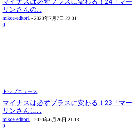
マイナスは必ずプラスに変わる！24「マー
リンさんの...
mikoe-editor1
-
2020年7月7日 22:01
0
トップニュース
マイナスは必ずプラスに変わる！23「マー
リンさんに...
mikoe-editor1
-
2020年6月26日 21:13
0