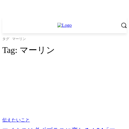
タグ
マーリン
Tag:
マーリン
伝えたいこと