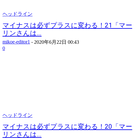
ヘッドライン
マイナスは必ずプラスに変わる！21「マー
リンさんは...
mikoe-editor1
-
2020年6月22日 00:43
0
ヘッドライン
マイナスは必ずプラスに変わる！20「マー
リンさんは...