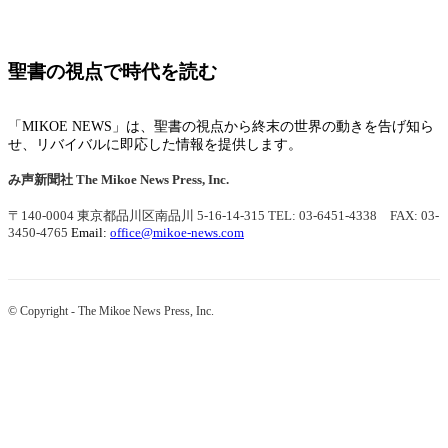
聖書の視点で時代を読む
「MIKOE NEWS」は、聖書の視点から終末の世界の動きを告げ知ら
せ、リバイバルに即応した情報を提供します。
み声新聞社
The Mikoe News Press, Inc.
〒140-0004 東京都品川区南品川 5-16-14-315
TEL: 03-6451-4338 FAX: 03-
3450-4765
Email:
office@mikoe-news.com
© Copyright - The Mikoe News Press, Inc.