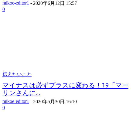
mikoe-editor1
-
2020年6月12日 15:57
0
伝えたいこと
マイナスは必ずプラスに変わる！19「マー
リンさんに...
mikoe-editor1
-
2020年5月30日 16:10
0