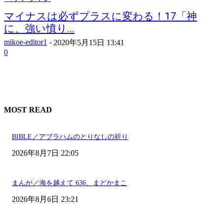
マイナスは必ずプラスに変わる！17「神
に、強い憤り...
mikoe-editor1
-
2020年5月15日 13:41
0
MOST READ
BIBLE／アブラハムのとりなしの祈り
2026年8月7日 22:05
まんが／海を越えて 636、まどかまこ
2026年8月6日 23:21