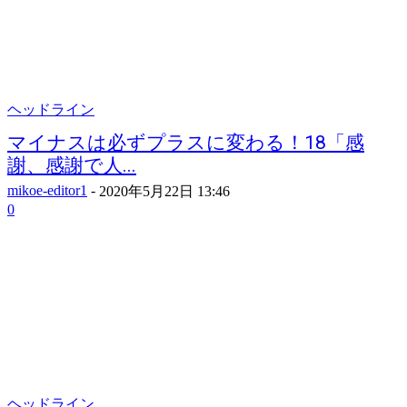
ヘッドライン
マイナスは必ずプラスに変わる！18「感
謝、感謝で人...
mikoe-editor1
-
2020年5月22日 13:46
0
ヘッドライン