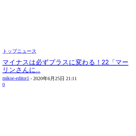
トップニュース
マイナスは必ずプラスに変わる！22「マー
リンさんに...
mikoe-editor1
-
2020年6月25日 21:11
0