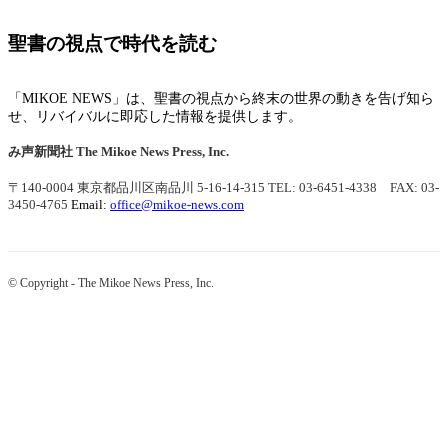
聖書の視点で時代を読む
「MIKOE NEWS」は、聖書の視点から終末の世界の動きを告げ知ら
せ、リバイバルに即応した情報を提供します。
み声新聞社
The Mikoe News Press, Inc.
〒140-0004 東京都品川区南品川 5-16-14-315
TEL: 03-6451-4338 FAX: 03-
3450-4765
Email:
office@mikoe-news.com
© Copyright - The Mikoe News Press, Inc.