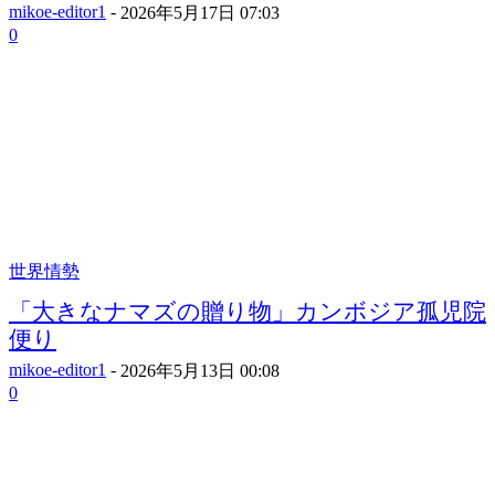
mikoe-editor1
-
2026年5月17日 07:03
0
世界情勢
「大きなナマズの贈り物」カンボジア孤児院
便り
mikoe-editor1
-
2026年5月13日 00:08
0