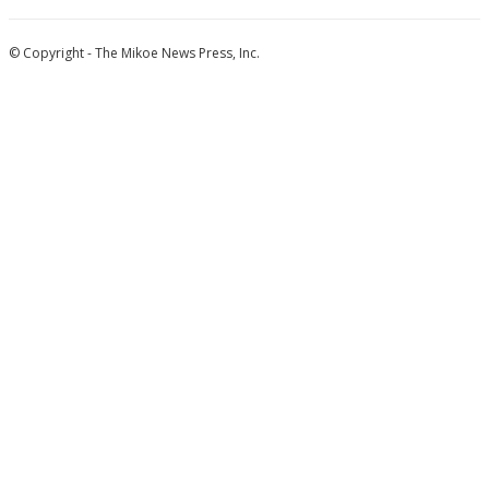
© Copyright - The Mikoe News Press, Inc.