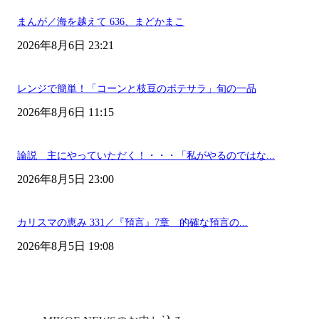
まんが／海を越えて 636、まどかまこ
2026年8月6日 23:21
レンジで簡単！「コーンと枝豆のポテサラ」旬の一品
2026年8月6日 11:15
論説 主にやっていただく！・・・「私がやるのではな...
2026年8月5日 23:00
カリスマの恵み 331／『預言』7章 的確な預言の...
2026年8月5日 19:08