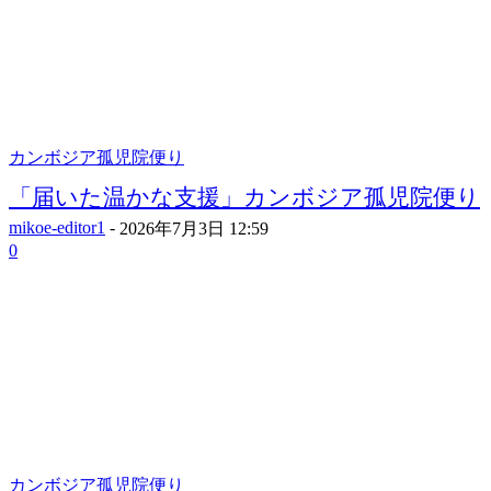
カンボジア孤児院便り
「届いた温かな支援」カンボジア孤児院便り
mikoe-editor1
-
2026年7月3日 12:59
0
カンボジア孤児院便り