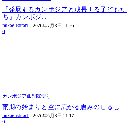
「発展するカンボジアと成長する子どもた
ち」カンボジ...
mikoe-editor1
-
2026年7月3日 11:26
0
カンボジア孤児院便り
雨期の始まりと空に広がる恵みのしるし
mikoe-editor1
-
2026年6月8日 11:17
0