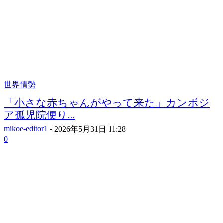
世界情勢
「小さな赤ちゃんがやって来た」カンボジ
ア孤児院便り...
mikoe-editor1
-
2026年5月31日 11:28
0