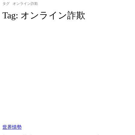
タグ
オンライン詐欺
Tag:
オンライン詐欺
世界情勢