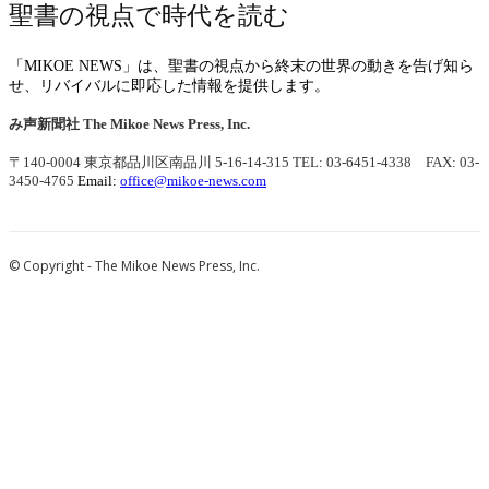
聖書の視点で時代を読む
「MIKOE NEWS」は、聖書の視点から終末の世界の動きを告げ知ら
せ、リバイバルに即応した情報を提供します。
み声新聞社
The Mikoe News Press, Inc.
〒140-0004 東京都品川区南品川 5-16-14-315
TEL: 03-6451-4338 FAX: 03-
3450-4765
Email:
office@mikoe-news.com
© Copyright - The Mikoe News Press, Inc.