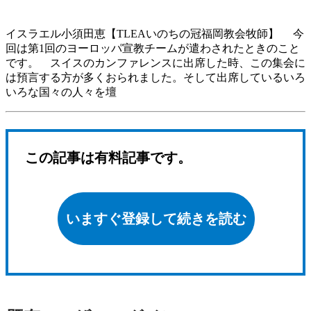
イスラエル小須田恵【TLEAいのちの冠福岡教会牧師】 今
回は第1回のヨーロッパ宣教チームが遣わされたときのこと
です。 スイスのカンファレンスに出席した時、この集会に
は預言する方が多くおられました。そして出席しているいろ
いろな国々の人々を壇
この記事は有料記事です。
いますぐ登録して続きを読む