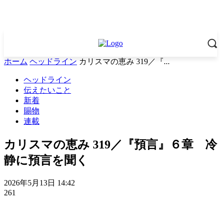
ホーム
ヘッドライン
カリスマの恵み 319／『...
ヘッドライン
伝えたいこと
新着
賜物
連載
カリスマの恵み 319／『預言』６章 冷
静に預言を聞く
2026年5月13日 14:42
261