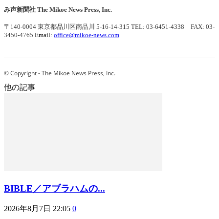
み声新聞社
The Mikoe News Press, Inc.
〒140-0004 東京都品川区南品川 5-16-14-315
TEL: 03-6451-4338 FAX: 03-
3450-4765
Email:
office@mikoe-news.com
© Copyright - The Mikoe News Press, Inc.
他の記事
BIBLE／アブラハムの...
2026年8月7日 22:05
0