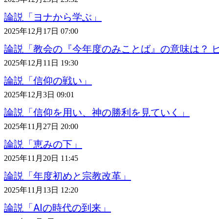
論説「ヨナから学ぶ」
2025年12月17日 07:00
論説「教会の『今年度のみことば』の意味は？ ピ
2025年12月11日 19:30
論説「信仰の戦い」
2025年12月3日 09:01
論説「信仰を用い、神の勝利を見ていく」
2025年11月27日 20:00
論説「恵みの下」
2025年11月20日 11:45
論説「年度初めと宗教改革」
2025年11月13日 12:20
論説「AIの時代の到来」