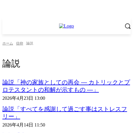
ホーム
信仰
論説
論説
論説「神の家族としての再会 ― カトリックとプ
ロテスタントの和解が示すもの ―」
2026年4月23日 13:00
論説「すべてを感謝して過ごす事はストレスフ
リー」
2026年4月14日 11:50