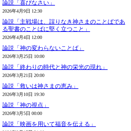
論説「喜びなさい」
2026年4月9日 12:30
論説「主戦場は、誤りなき神さまのことばであ
る聖書のことばに堅く立つこと」
2026年4月4日 12:00
論説「神の変わらないことば」
2026年3月25日 10:00
論説「終わりの時代と神の栄光の現れ」
2026年3月21日 20:00
論説「救いは神さまの恵み」
2026年3月10日 19:30
論説「神の視点」
2026年3月5日 00:00
論説「映画を用いて福音を伝える」