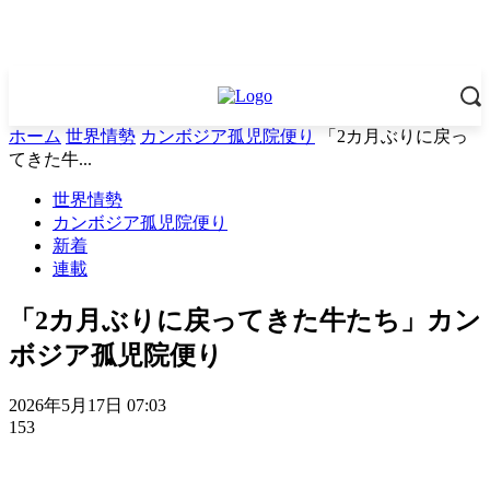
ホーム
世界情勢
カンボジア孤児院便り
「2カ月ぶりに戻っ
てきた牛...
世界情勢
カンボジア孤児院便り
新着
連載
「2カ月ぶりに戻ってきた牛たち」カン
ボジア孤児院便り
2026年5月17日 07:03
153