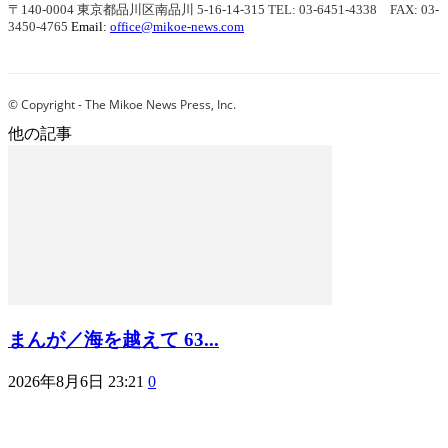
〒140-0004 東京都品川区南品川 5-16-14-315
TEL: 03-6451-4338 FAX: 03-
3450-4765
Email:
office@mikoe-news.com
© Copyright - The Mikoe News Press, Inc.
他の記事
まんが／海を越えて 63...
2026年8月6日 23:21
0