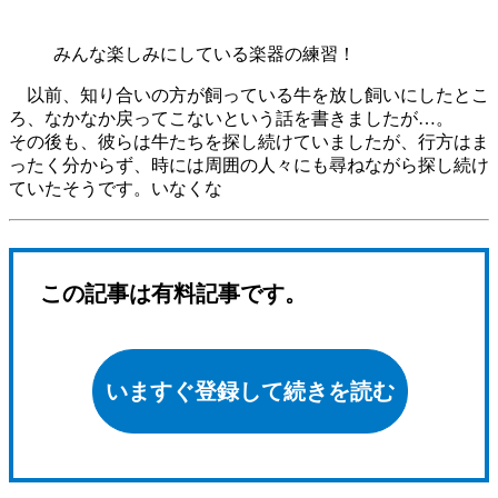
みんな楽しみにしている楽器の練習！
以前、知り合いの方が飼っている牛を放し飼いにしたとこ
ろ、なかなか戻ってこないという話を書きましたが…。
その後も、彼らは牛たちを探し続けていましたが、行方はま
ったく分からず、時には周囲の人々にも尋ねながら探し続け
ていたそうです。いなくな
この記事は有料記事です。
いますぐ登録して続きを読む