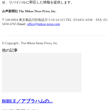
せ、リバイバルに即応した情報を提供します。
み声新聞社
The Mikoe News Press, Inc.
〒140-0004 東京都品川区南品川 5-16-14-315
TEL: 03-6451-4338 FAX: 03-
3450-4765
Email:
office@mikoe-news.com
© Copyright - The Mikoe News Press, Inc.
他の記事
BIBLE／アブラハムの...