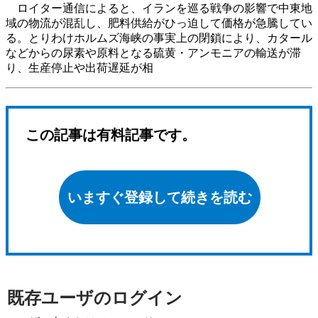
ロイター通信によると、イランを巡る戦争の影響で中東地
域の物流が混乱し、肥料供給がひっ迫して価格が急騰してい
る。とりわけホルムズ海峡の事実上の閉鎖により、カタール
などからの尿素や原料となる硫黄・アンモニアの輸送が滞
り、生産停止や出荷遅延が相
この記事は有料記事です。
いますぐ登録して続きを読む
既存ユーザのログイン