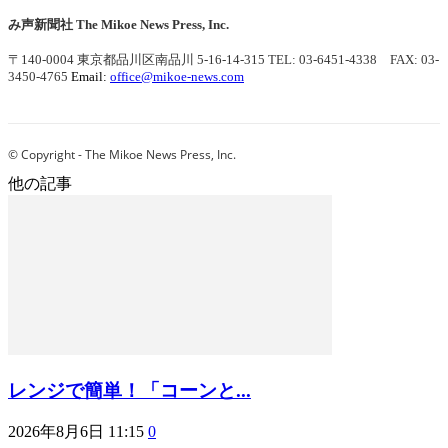
み声新聞社
The Mikoe News Press, Inc.
〒140-0004 東京都品川区南品川 5-16-14-315
TEL: 03-6451-4338 FAX: 03-
3450-4765
Email:
office@mikoe-news.com
© Copyright - The Mikoe News Press, Inc.
他の記事
レンジで簡単！「コーンと...
2026年8月6日 11:15
0