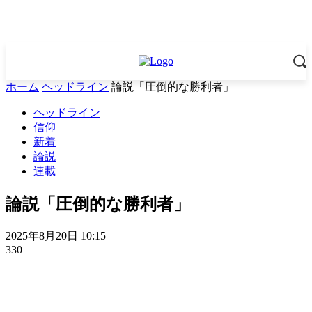
ホーム
ヘッドライン
論説「圧倒的な勝利者」
ヘッドライン
信仰
新着
論説
連載
論説「圧倒的な勝利者」
2025年8月20日 10:15
330