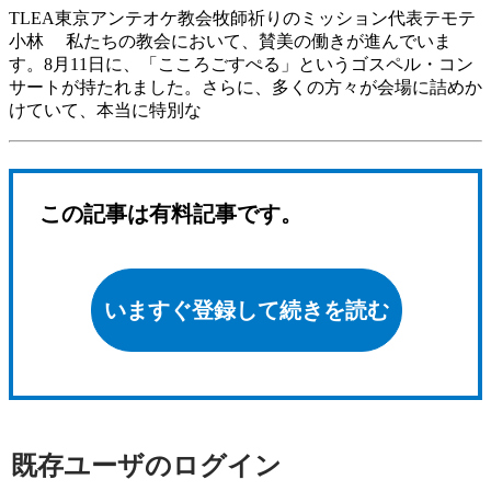
TLEA東京アンテオケ教会牧師祈りのミッション代表テモテ
小林 私たちの教会において、賛美の働きが進んでいま
す。8月11日に、「こころごすぺる」というゴスペル・コン
サートが持たれました。さらに、多くの方々が会場に詰めか
けていて、本当に特別な
この記事は有料記事です。
いますぐ登録して続きを読む
既存ユーザのログイン