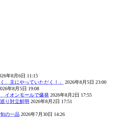
026年8月6日 11:15
く、主にやっていただく！」
2026年8月5日 23:00
2026年8月5日 19:08
） イオンモールで爆発
2026年8月2日 17:55
巡り対立鮮明
2026年8月2日 17:51
旬の一品
2026年7月30日 14:26