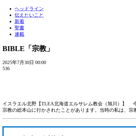
ヘッドライン
伝えたいこと
新着
聖書
連載
BIBLE「宗教」
2025年7月30日 00:00
536
イスラエル北野【TLEA北海道エルサレム教会（旭川）】 
宗教の総本山に行かされたことがあります。当時の私は、宗