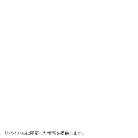
らせ、リバイバルに即応した情報を提供します。