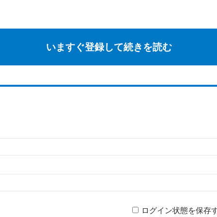
いますぐ登録して続きを読む
ログイン状態を保存