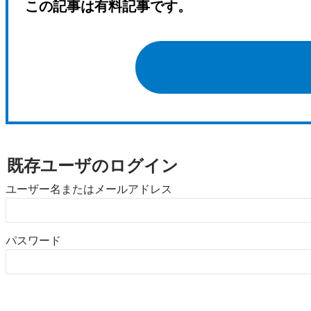
この記事は有料記事です。
既存ユーザのログイン
ユーザー名またはメールアドレス
パスワード