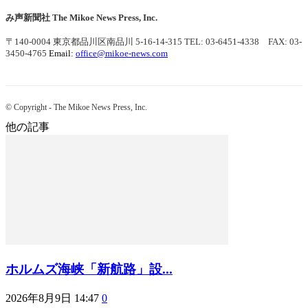
み声新聞社
The Mikoe News Press, Inc.
〒140-0004 東京都品川区南品川 5-16-14-315
TEL: 03-6451-4338 FAX: 03-
3450-4765
Email:
office@mikoe-news.com
© Copyright - The Mikoe News Press, Inc.
他の記事
ホルムズ海峡「新航路」設...
2026年8月9日 14:47
0