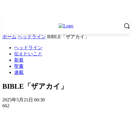
ホーム
ヘッドライン
BIBLE「ザアカイ」
ヘッドライン
伝えたいこと
新着
聖書
連載
BIBLE「ザアカイ」
2025年5月21日 00:30
662