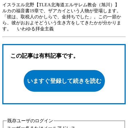
イスラエル北野【TLEA北海道エルサレム教会（旭川）】
ルカの福音書19章で、ザアカイという人物が登場します。
「彼は、取税人のかしらで、金持ちでした」。この一節か
ら、彼がおおよそどういう生き方をしてきたかが分かりま
す。 いわゆる拝金主義
この記事は有料記事です。
いますぐ登録して続きを読む
既存ユーザのログイン