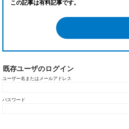
この記事は有料記事です。
既存ユーザのログイン
ユーザー名またはメールアドレス
パスワード