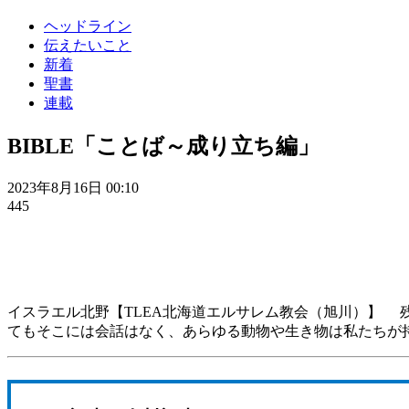
ヘッドライン
伝えたいこと
新着
聖書
連載
BIBLE「ことば～成り立ち編」
2023年8月16日 00:10
445
イスラエル北野【TLEA北海道エルサレム教会（旭川）】
てもそこには会話はなく、あらゆる動物や生き物は私たちが