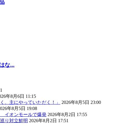
品
...
1
026年8月6日 11:15
く、主にやっていただく！」
2026年8月5日 23:00
2026年8月5日 19:08
） イオンモールで爆発
2026年8月2日 17:55
巡り対立鮮明
2026年8月2日 17:51