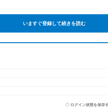
いますぐ登録して続きを読む
ログイン状態を保存