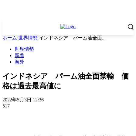
ホーム
世界情勢
インドネシア パーム油全面...
世界情勢
新着
海外
インドネシア パーム油全面禁輸 価
格は過去最高値に
2022年5月3日 12:36
517