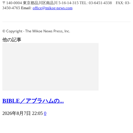
〒140-0004 東京都品川区南品川 5-16-14-315
TEL: 03-6451-4338 FAX: 03-
3450-4765
Email:
office@mikoe-news.com
© Copyright - The Mikoe News Press, Inc.
他の記事
BIBLE／アブラハムの...
2026年8月7日 22:05
0