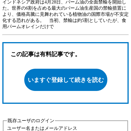
インドネシア政府は4月28日、パーム油の全面禁輸を開始し
た。世界の6割を占める最大のパーム油生産国の禁輸措置に
より、価格高騰に見舞われている植物油の国際市場が不安定
化する恐れがある。 当初、禁輸は約5割としていたが、食
用パームオレインだけで
この記事は有料記事です。
いますぐ登録して続きを読む
既存ユーザのログイン
ユーザー名またはメールアドレス