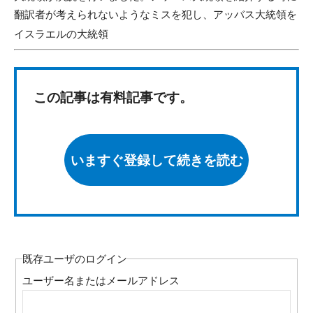
翻訳者が考えられないようなミスを犯し、アッバス大統領を
イスラエルの大統領
この記事は有料記事です。
いますぐ登録して続きを読む
既存ユーザのログイン
ユーザー名またはメールアドレス