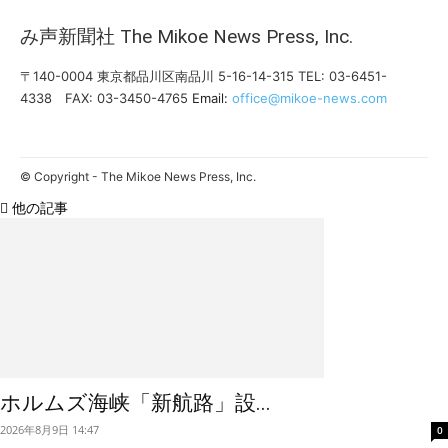
み声新聞社
The Mikoe News Press, Inc.
〒140-0004 東京都品川区南品川 5-16-14-315
TEL: 03-6451-
4338 FAX: 03-3450-4765
Email:
office@mikoe-news.com
© Copyright - The Mikoe News Press, Inc.
他の記事
ホルムズ海峡「新航路」設...
2026年8月9日 14:47
0