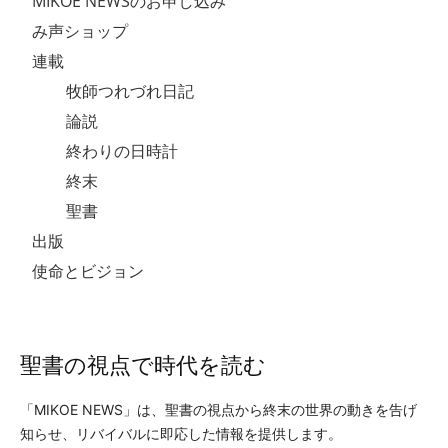
MIKOE NEWSのお申し込み
み声ショップ
連載
牧師つれづれ日記
論説
終わりの日時計
終末
聖書
出版
使命とビジョン
聖書の視点で時代を読む
「MIKOE NEWS」は、聖書の視点から終末の世界の動きを告げ
知らせ、リバイバルに即応した情報を提供します。