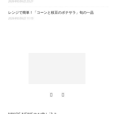
2026年8月6日 23:21
レンジで簡単！「コーンと枝豆のポテサラ」旬の一品
2026年8月6日 11:15