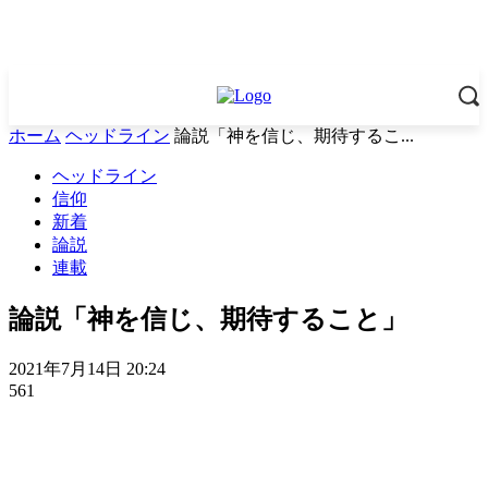
ホーム
ヘッドライン
論説「神を信じ、期待するこ...
ヘッドライン
信仰
新着
論説
連載
論説「神を信じ、期待すること」
2021年7月14日 20:24
561