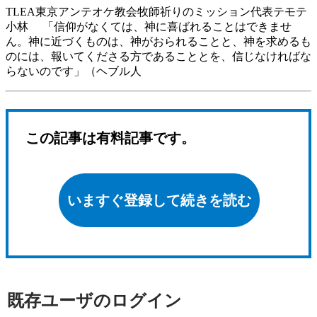
TLEA東京アンテオケ教会牧師祈りのミッション代表テモテ
小林 「信仰がなくては、神に喜ばれることはできませ
ん。神に近づくものは、神がおられることと、神を求めるも
のには、報いてくださる方であることとを、信じなければな
らないのです」（ヘブル人
この記事は有料記事です。
いますぐ登録して続きを読む
既存ユーザのログイン