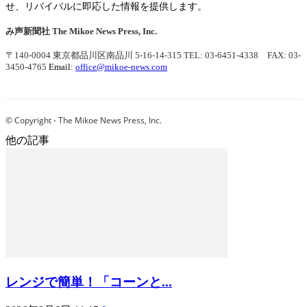
せ、リバイバルに即応した情報を提供します。
み声新聞社
The Mikoe News Press, Inc.
〒140-0004 東京都品川区南品川 5-16-14-315
TEL: 03-6451-4338 FAX: 03-
3450-4765
Email:
office@mikoe-news.com
© Copyright - The Mikoe News Press, Inc.
他の記事
レンジで簡単！「コーンと...