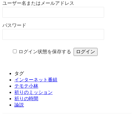
ユーザー名またはメールアドレス
パスワード
ログイン状態を保存する
タグ
インターネット番組
テモテ小林
祈りのミッション
祈りの時間
論説