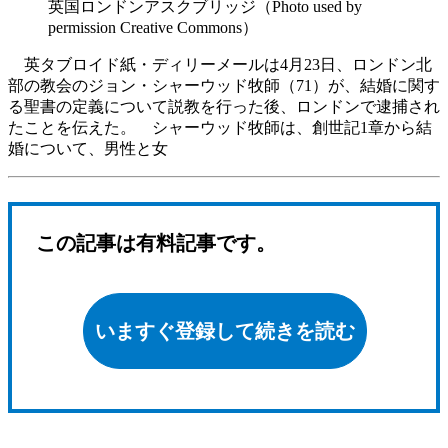
英国ロンドンアスクブリッジ（Photo used by
permission Creative Commons）
英タブロイド紙・ディリーメールは4月23日、ロンドン北
部の教会のジョン・シャーウッド牧師（71）が、結婚に関す
る聖書の定義について説教を行った後、ロンドンで逮捕され
たことを伝えた。 シャーウッド牧師は、創世記1章から結
婚について、男性と女
この記事は有料記事です。
いますぐ登録して続きを読む