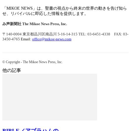
「MIKOE NEWS」は、聖書の視点から終末の世界の動きを告げ知ら
せ、リバイバルに即応した情報を提供します。
み声新聞社
The Mikoe News Press, Inc.
〒140-0004 東京都品川区南品川 5-16-14-315
TEL: 03-6451-4338 FAX: 03-
3450-4765
Email:
office@mikoe-news.com
© Copyright - The Mikoe News Press, Inc.
他の記事
BIBLE／アブラハムの...