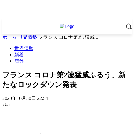
ホーム
世界情勢
フランス コロナ第2波猛威...
世界情勢
新着
海外
フランス コロナ第2波猛威ふるう、新
たなロックダウン発表
2020年10月30日 22:54
763