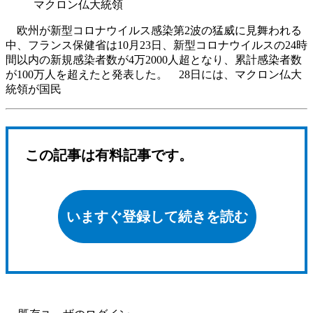
マクロン仏大統領
欧州が新型コロナウイルス感染第2波の猛威に見舞われる
中、フランス保健省は10月23日、新型コロナウイルスの24時
間以内の新規感染者数が4万2000人超となり、累計感染者数
が100万人を超えたと発表した。 28日には、マクロン仏大
統領が国民
この記事は有料記事です。
いますぐ登録して続きを読む