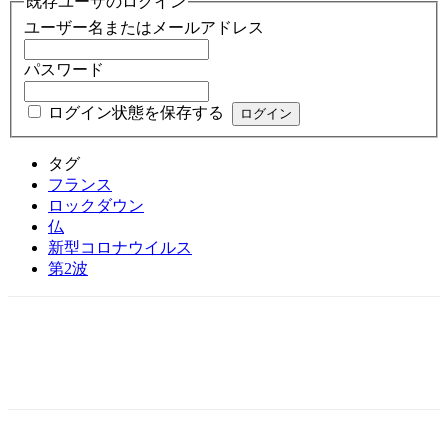
既存ユーザのログイン
ユーザー名またはメールアドレス
パスワード
ログイン状態を保存する
タグ
フランス
ロックダウン
仏
新型コロナウイルス
第2波