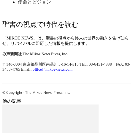
使命とビジョン
聖書の視点で時代を読む
「MIKOE NEWS」は、聖書の視点から終末の世界の動きを告げ知ら
せ、リバイバルに即応した情報を提供します。
み声新聞社
The Mikoe News Press, Inc.
〒140-0004 東京都品川区南品川 5-16-14-315
TEL: 03-6451-4338 FAX: 03-
3450-4765
Email:
office@mikoe-news.com
© Copyright - The Mikoe News Press, Inc.
他の記事