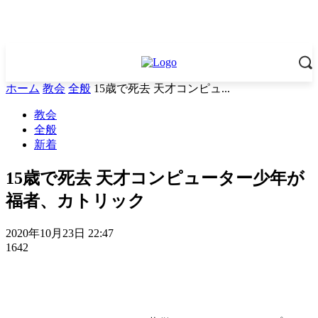
ホーム
教会
全般
15歳で死去 天才コンピュ...
教会
全般
新着
15歳で死去 天才コンピューター少年が
福者、カトリック
2020年10月23日 22:47
1642