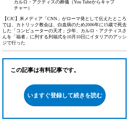
カルロ・アクティスの葬儀（You Tubeからキャプ
チャー）
【CJC】米メディア「CNN」がローマ発として伝えたところ
では、カトリック教会は、白血病のため2006年に15歳で死去
した「コンピューターの天才」少年、カルロ・アクティスさ
んを「福者」に列する列福式を10月10日にイタリアのアッシ
ジで行った
この記事は有料記事です。
いますぐ登録して続きを読む