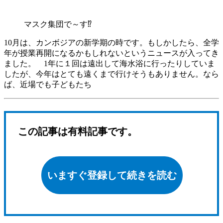
マスク集団で～す⁉
10月は、カンボジアの新学期の時です。もしかしたら、全学
年が授業再開になるかもしれないというニュースが入ってき
ました。 1年に１回は遠出して海水浴に行ったりしていま
したが、今年はとても遠くまで行けそうもありません。なら
ば、近場でも子どもたち
この記事は有料記事です。
いますぐ登録して続きを読む