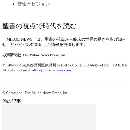
使命とビジョン
聖書の視点で時代を読む
「MIKOE NEWS」は、聖書の視点から終末の世界の動きを告げ知ら
せ、リバイバルに即応した情報を提供します。
み声新聞社
The Mikoe News Press, Inc.
〒140-0004 東京都品川区南品川 5-16-14-315
TEL: 03-6451-4338 FAX: 03-
3450-4765
Email:
office@mikoe-news.com
© Copyright - The Mikoe News Press, Inc.
他の記事