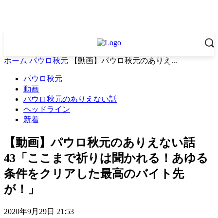
ホーム
パウロ秋元
【動画】パウロ秋元のありえ...
パウロ秋元
動画
パウロ秋元のありえない話
ヘッドライン
新着
【動画】パウロ秋元のありえない話
43「ここまで祈りは聞かれる！あゆる
条件をクリアした最高のバイト先
が！」
2020年9月29日 21:53