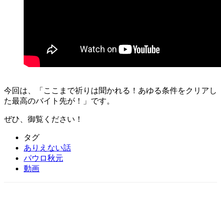
今回は、「ここまで祈りは聞かれる！あゆる条件をクリアし
た最高のバイト先が！」です。
ぜひ、御覧ください！
タグ
ありえない話
パウロ秋元
動画