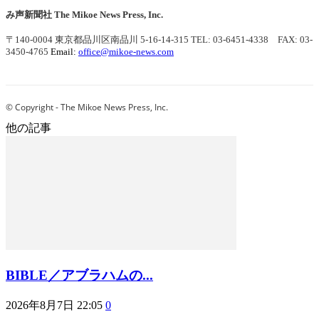
み声新聞社
The Mikoe News Press, Inc.
〒140-0004 東京都品川区南品川 5-16-14-315
TEL: 03-6451-4338 FAX: 03-
3450-4765
Email:
office@mikoe-news.com
© Copyright - The Mikoe News Press, Inc.
他の記事
BIBLE／アブラハムの...
2026年8月7日 22:05
0