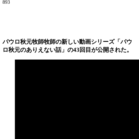
893
パウロ秋元牧師牧師の新しい動画シリーズ「パウ
ロ秋元のありえない話」の43回目が公開された。