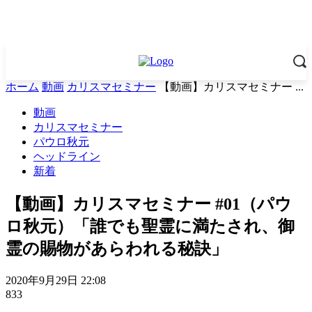
ホーム
動画
カリスマセミナー
【動画】カリスマセミナー ...
動画
カリスマセミナー
パウロ秋元
ヘッドライン
新着
【動画】カリスマセミナー #01（パウ
ロ秋元）「誰でも聖霊に満たされ、御
霊の賜物があらわれる秘訣」
2020年9月29日 22:08
833