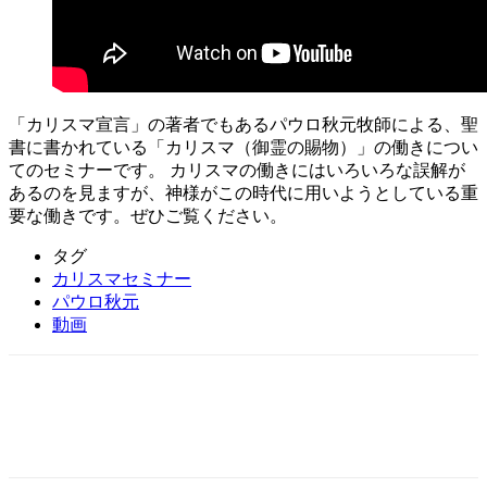
「カリスマ宣言」の著者でもあるパウロ秋元牧師による、聖
書に書かれている「カリスマ（御霊の賜物）」の働きについ
てのセミナーです。 カリスマの働きにはいろいろな誤解が
あるのを見ますが、神様がこの時代に用いようとしている重
要な働きです。ぜひご覧ください。
タグ
カリスマセミナー
パウロ秋元
動画