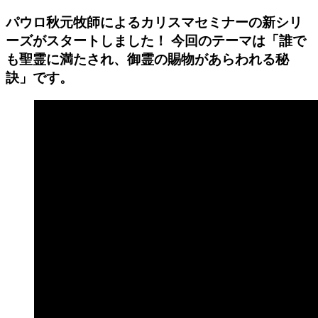
パウロ秋元牧師によるカリスマセミナーの新シリ
ーズがスタートしました！ 今回のテーマは「誰で
も聖霊に満たされ、御霊の賜物があらわれる秘
訣」です。