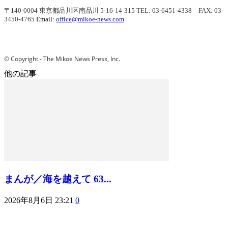
〒140-0004 東京都品川区南品川 5-16-14-315
TEL: 03-6451-4338 FAX: 03-
3450-4765
Email:
office@mikoe-news.com
© Copyright - The Mikoe News Press, Inc.
他の記事
まんが／海を越えて 63...
2026年8月6日 23:21
0