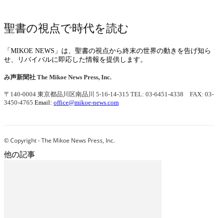
聖書の視点で時代を読む
「MIKOE NEWS」は、聖書の視点から終末の世界の動きを告げ知ら
せ、リバイバルに即応した情報を提供します。
み声新聞社
The Mikoe News Press, Inc.
〒140-0004 東京都品川区南品川 5-16-14-315
TEL: 03-6451-4338 FAX: 03-
3450-4765
Email:
office@mikoe-news.com
© Copyright - The Mikoe News Press, Inc.
他の記事