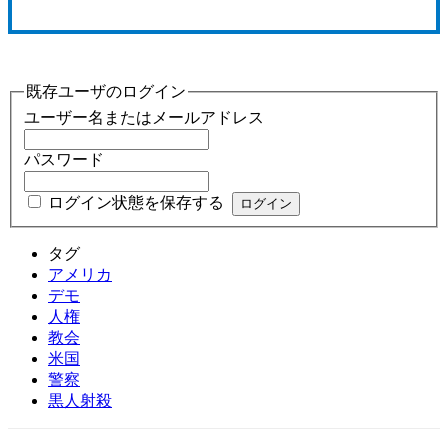
既存ユーザのログイン
ユーザー名またはメールアドレス
パスワード
ログイン状態を保存する
タグ
アメリカ
デモ
人権
教会
米国
警察
黒人射殺