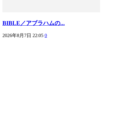
BIBLE／アブラハムの...
2026年8月7日 22:05
0