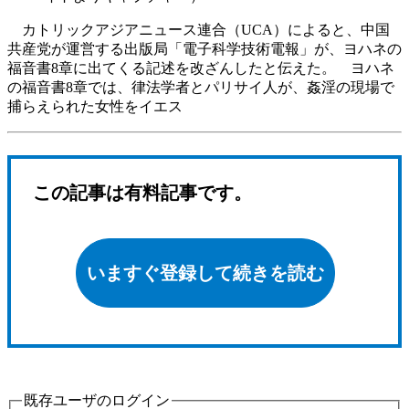
カトリックアジアニュース連合（UCA）によると、中国
共産党が運営する出版局「電子科学技術電報」が、ヨハネの
福音書8章に出てくる記述を改ざんしたと伝えた。 ヨハネ
の福音書8章では、律法学者とパリサイ人が、姦淫の現場で
捕らえられた女性をイエス
この記事は有料記事です。
いますぐ登録して続きを読む
既存ユーザのログイン