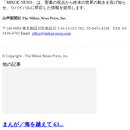
「MIKOE NEWS」は、聖書の視点から終末の世界の動きを告げ知ら
せ、リバイバルに即応した情報を提供します。
み声新聞社
The Mikoe News Press, Inc.
〒140-0004 東京都品川区南品川 5-16-14-315
TEL: 03-6451-4338 FAX: 03-
3450-4765
Email:
office@mikoe-news.com
© Copyright - The Mikoe News Press, Inc.
他の記事
まんが／海を越えて 63...