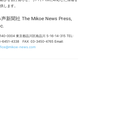
供します。
み声新聞社
The Mikoe News Press,
nc.
140-0004 東京都品川区南品川 5-16-14-315
TEL:
3-6451-4338 FAX: 03-3450-4765
Email:
ffice@mikoe-news.com