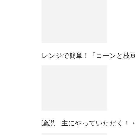
レンジで簡単！「コーンと枝
論説 主にやっていただく！・