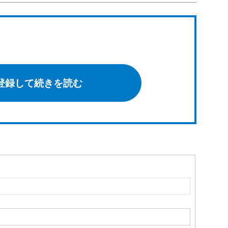
登録して続きを読む