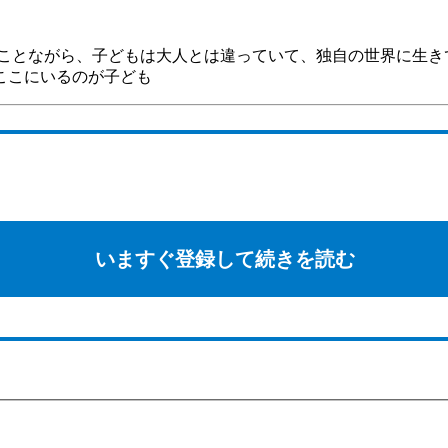
ことながら、子どもは大人とは違っていて、独自の世界に生き
ここにいるのが子ども
いますぐ登録して続きを読む