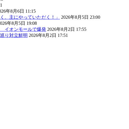
1
026年8月6日 11:15
く、主にやっていただく！」
2026年8月5日 23:00
2026年8月5日 19:08
） イオンモールで爆発
2026年8月2日 17:55
巡り対立鮮明
2026年8月2日 17:51