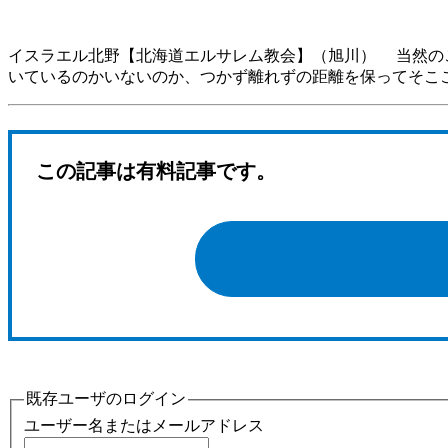
イスラエル北野【北海道エルサレム教会】（旭川） 当然の
いているのかいないのか、つかず離れずの距離を保ってそこ
この記事は有料記事です。
既存ユーザのログイン
ユーザー名またはメールアドレス