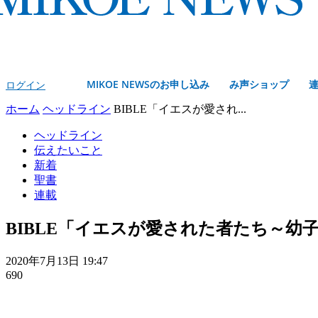
MIKOE NEWSのお申し込み
み声ショップ
ログイン
ホーム
ヘッドライン
BIBLE「イエスが愛され...
ヘッドライン
伝えたいこと
新着
聖書
連載
BIBLE「イエスが愛された者たち～幼
2020年7月13日 19:47
690