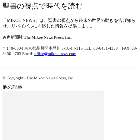
聖書の視点で時代を読む
「MIKOE NEWS」は、聖書の視点から終末の世界の動きを告げ知ら
せ、リバイバルに即応した情報を提供します。
み声新聞社
The Mikoe News Press, Inc.
〒140-0004 東京都品川区南品川 5-16-14-315
TEL: 03-6451-4338 FAX: 03-
3450-4765
Email:
office@mikoe-news.com
© Copyright - The Mikoe News Press, Inc.
他の記事