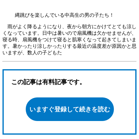
縄跳びを楽しんでいる中高生の男の子たち！
雨がよく降るようになり、夜から朝方にかけてとても涼し
くなっています。日中は暑いので扇風機は欠かせませんが、
寝る時、扇風機をつけて寝ると肌寒くなって起きてしまいま
す。暑かったり涼しかったりする最近の温度差が原因かと思
いますが、数人の子どもた
この記事は有料記事です。
いますぐ登録して続きを読む