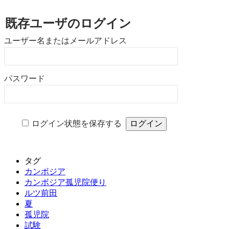
既存ユーザのログイン
ユーザー名またはメールアドレス
パスワード
ログイン状態を保存する
タグ
カンボジア
カンボジア孤児院便り
ルツ前田
夏
孤児院
試験