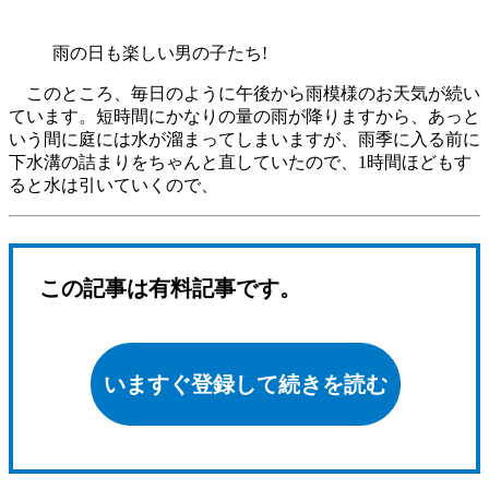
雨の日も楽しい男の子たち!
このところ、毎日のように午後から雨模様のお天気が続い
ています。短時間にかなりの量の雨が降りますから、あっと
いう間に庭には水が溜まってしまいますが、雨季に入る前に
下水溝の詰まりをちゃんと直していたので、1時間ほどもす
ると水は引いていくので、
この記事は有料記事です。
いますぐ登録して続きを読む