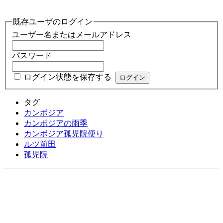
既存ユーザのログイン
ユーザー名またはメールアドレス
パスワード
ログイン状態を保存する
タグ
カンボジア
カンボジアの雨季
カンボジア孤児院便り
ルツ前田
孤児院