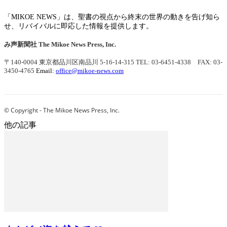
「MIKOE NEWS」は、聖書の視点から終末の世界の動きを告げ知ら
せ、リバイバルに即応した情報を提供します。
み声新聞社
The Mikoe News Press, Inc.
〒140-0004 東京都品川区南品川 5-16-14-315
TEL: 03-6451-4338 FAX: 03-
3450-4765
Email:
office@mikoe-news.com
© Copyright - The Mikoe News Press, Inc.
他の記事