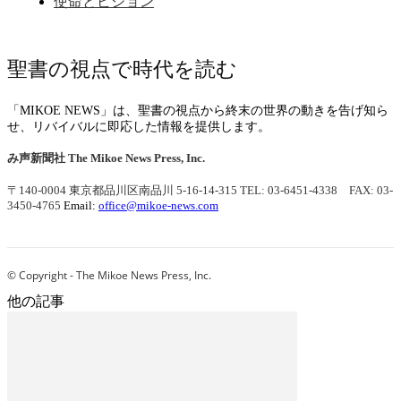
使命とビジョン
聖書の視点で時代を読む
「MIKOE NEWS」は、聖書の視点から終末の世界の動きを告げ知ら
せ、リバイバルに即応した情報を提供します。
み声新聞社
The Mikoe News Press, Inc.
〒140-0004 東京都品川区南品川 5-16-14-315
TEL: 03-6451-4338 FAX: 03-
3450-4765
Email:
office@mikoe-news.com
© Copyright - The Mikoe News Press, Inc.
他の記事