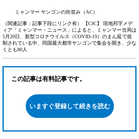
ミャンマー ヤンゴンの街並み（AC）
（関連記事：記事下段にリンク有） 【CJC】 現地邦字メデ
ィア「ミャンマー・ニュース」によると、ミャンマー当局は
5月20日、新型コロナウイルス（COVID-19）のまん延で規
制されている中、同国最大都市ヤンゴンで集会を開き、少な
くとも80人
この記事は有料記事です。
いますぐ登録して続きを読む