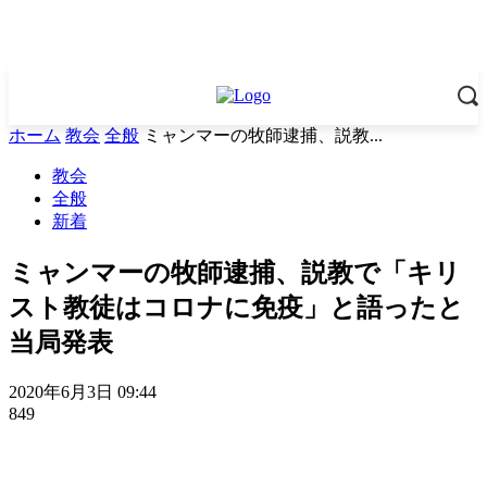
ホーム
教会
全般
ミャンマーの牧師逮捕、説教...
教会
全般
新着
ミャンマーの牧師逮捕、説教で「キリ
スト教徒はコロナに免疫」と語ったと
当局発表
2020年6月3日 09:44
849