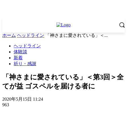
ホーム
ヘッドライン
「神さまに愛されている」＜...
ヘッドライン
体験談
新着
祈り・感謝
「神さまに愛されている」＜第3回＞全
てが益 ゴスペルを届ける者に
2020年5月15日 11:24
963