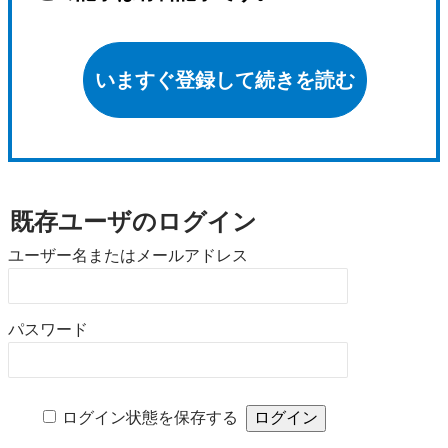
いますぐ登録して続きを読む
既存ユーザのログイン
ユーザー名またはメールアドレス
パスワード
ログイン状態を保存する