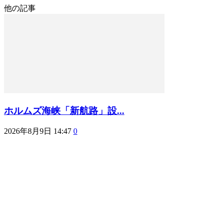
他の記事
ホルムズ海峡「新航路」設...
2026年8月9日 14:47
0