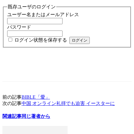
既存ユーザのログイン
ユーザー名またはメールアドレス
パスワード
ログイン状態を保存する
前の記事
BIBLE「愛」
次の記事
中国 オンライン礼拝でも迫害 イースターに
関連記事
同じ著者から