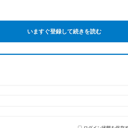
いますぐ登録して続きを読む
ログイン状態を保存