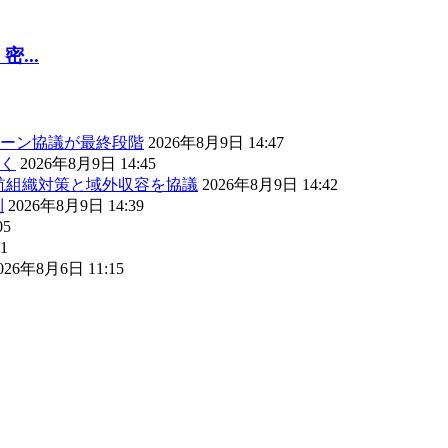
...
ーン協議が最終段階
2026年8月9日 14:47
く
2026年8月9日 14:45
航組織対策と域外収容を協議
2026年8月9日 14:42
利
2026年8月9日 14:39
05
1
026年8月6日 11:15