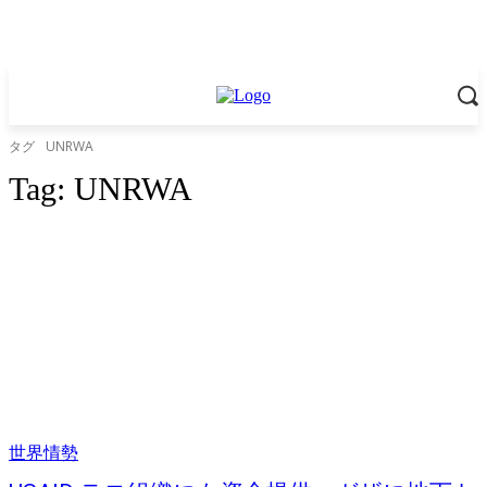
タグ
UNRWA
Tag:
UNRWA
世界情勢