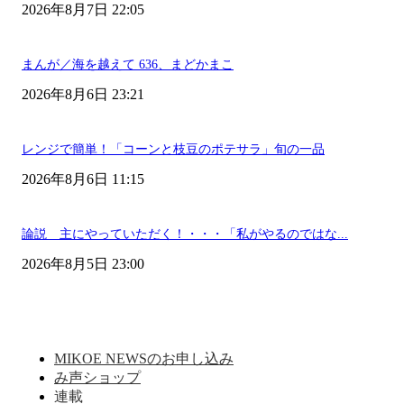
2026年8月7日 22:05
まんが／海を越えて 636、まどかまこ
2026年8月6日 23:21
レンジで簡単！「コーンと枝豆のポテサラ」旬の一品
2026年8月6日 11:15
論説 主にやっていただく！・・・「私がやるのではな...
2026年8月5日 23:00
MIKOE NEWSのお申し込み
み声ショップ
連載