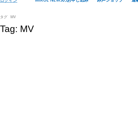
ログイン
タグ
MV
Tag:
MV