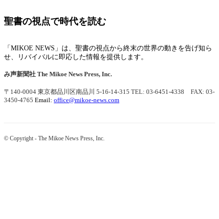
聖書の視点で時代を読む
「MIKOE NEWS」は、聖書の視点から終末の世界の動きを告げ知ら
せ、リバイバルに即応した情報を提供します。
み声新聞社
The Mikoe News Press, Inc.
〒140-0004 東京都品川区南品川 5-16-14-315
TEL: 03-6451-4338 FAX: 03-
3450-4765
Email:
office@mikoe-news.com
© Copyright - The Mikoe News Press, Inc.