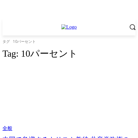
タグ
10パーセント
Tag:
10パーセント
全般