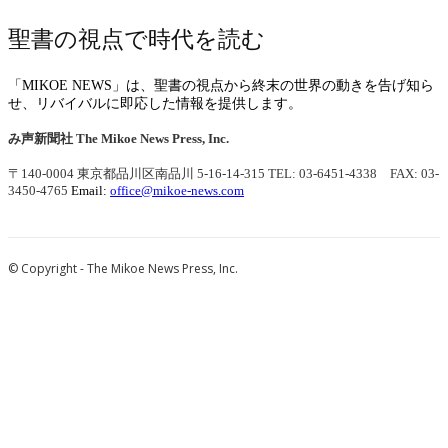
聖書の視点で時代を読む
「MIKOE NEWS」は、聖書の視点から終末の世界の動きを告げ知ら
せ、リバイバルに即応した情報を提供します。
み声新聞社
The Mikoe News Press, Inc.
〒140-0004 東京都品川区南品川 5-16-14-315
TEL: 03-6451-4338 FAX: 03-
3450-4765
Email:
office@mikoe-news.com
© Copyright - The Mikoe News Press, Inc.