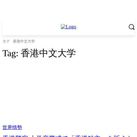
タグ
香港中文大学
Tag:
香港中文大学
世界情勢