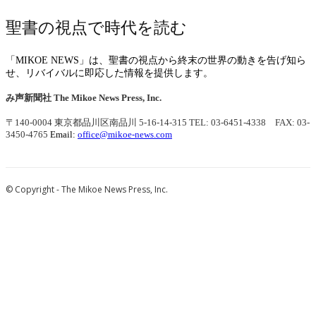
聖書の視点で時代を読む
「MIKOE NEWS」は、聖書の視点から終末の世界の動きを告げ知ら
せ、リバイバルに即応した情報を提供します。
み声新聞社
The Mikoe News Press, Inc.
〒140-0004 東京都品川区南品川 5-16-14-315
TEL: 03-6451-4338 FAX: 03-
3450-4765
Email:
office@mikoe-news.com
© Copyright - The Mikoe News Press, Inc.