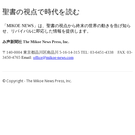
聖書の視点で時代を読む
「MIKOE NEWS」は、聖書の視点から終末の世界の動きを告げ知ら
せ、リバイバルに即応した情報を提供します。
み声新聞社
The Mikoe News Press, Inc.
〒140-0004 東京都品川区南品川 5-16-14-315
TEL: 03-6451-4338 FAX: 03-
3450-4765
Email:
office@mikoe-news.com
© Copyright - The Mikoe News Press, Inc.