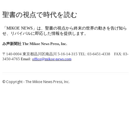
聖書の視点で時代を読む
「MIKOE NEWS」は、聖書の視点から終末の世界の動きを告げ知ら
せ、リバイバルに即応した情報を提供します。
み声新聞社
The Mikoe News Press, Inc.
〒140-0004 東京都品川区南品川 5-16-14-315
TEL: 03-6451-4338 FAX: 03-
3450-4765
Email:
office@mikoe-news.com
© Copyright - The Mikoe News Press, Inc.