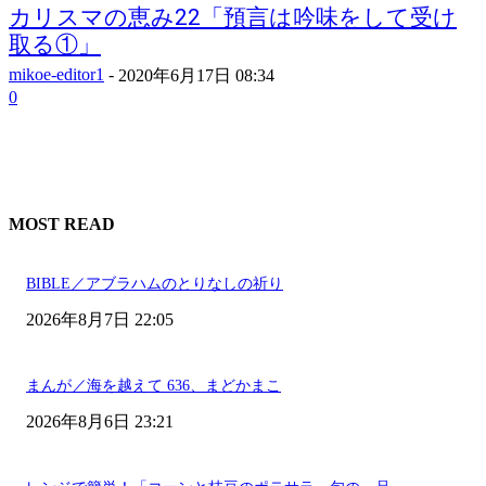
カリスマの恵み22「預言は吟味をして受け
取る①」
mikoe-editor1
-
2020年6月17日 08:34
0
MOST READ
BIBLE／アブラハムのとりなしの祈り
2026年8月7日 22:05
まんが／海を越えて 636、まどかまこ
2026年8月6日 23:21