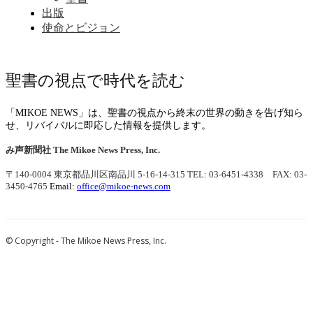
出版
使命とビジョン
聖書の視点で時代を読む
「MIKOE NEWS」は、聖書の視点から終末の世界の動きを告げ知ら
せ、リバイバルに即応した情報を提供します。
み声新聞社
The Mikoe News Press, Inc.
〒140-0004 東京都品川区南品川 5-16-14-315
TEL: 03-6451-4338 FAX: 03-
3450-4765
Email:
office@mikoe-news.com
© Copyright - The Mikoe News Press, Inc.