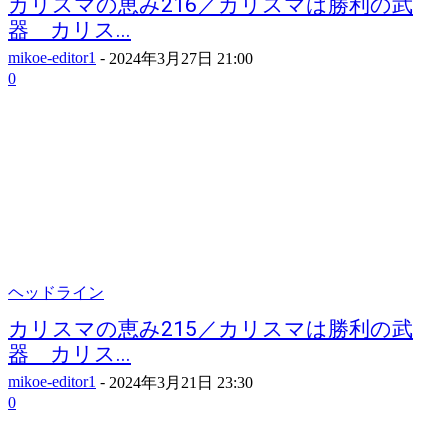
カリスマの恵み216／カリスマは勝利の武
器 カリス...
mikoe-editor1
-
2024年3月27日 21:00
0
ヘッドライン
カリスマの恵み215／カリスマは勝利の武
器 カリス...
mikoe-editor1
-
2024年3月21日 23:30
0