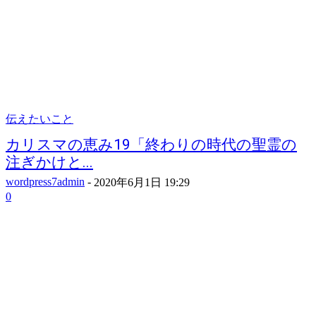
伝えたいこと
カリスマの恵み19「終わりの時代の聖霊の
注ぎかけと...
wordpress7admin
-
2020年6月1日 19:29
0