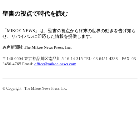
聖書の視点で時代を読む
「MIKOE NEWS」は、聖書の視点から終末の世界の動きを告げ知ら
せ、リバイバルに即応した情報を提供します。
み声新聞社
The Mikoe News Press, Inc.
〒140-0004 東京都品川区南品川 5-16-14-315
TEL: 03-6451-4338 FAX: 03-
3450-4765
Email:
office@mikoe-news.com
© Copyright - The Mikoe News Press, Inc.