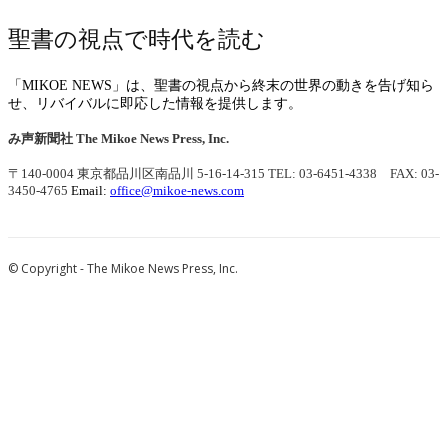
聖書の視点で時代を読む
「MIKOE NEWS」は、聖書の視点から終末の世界の動きを告げ知ら
せ、リバイバルに即応した情報を提供します。
み声新聞社
The Mikoe News Press, Inc.
〒140-0004 東京都品川区南品川 5-16-14-315
TEL: 03-6451-4338 FAX: 03-
3450-4765
Email:
office@mikoe-news.com
© Copyright - The Mikoe News Press, Inc.