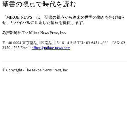
聖書の視点で時代を読む
「MIKOE NEWS」は、聖書の視点から終末の世界の動きを告げ知ら
せ、リバイバルに即応した情報を提供します。
み声新聞社
The Mikoe News Press, Inc.
〒140-0004 東京都品川区南品川 5-16-14-315
TEL: 03-6451-4338 FAX: 03-
3450-4765
Email:
office@mikoe-news.com
© Copyright - The Mikoe News Press, Inc.