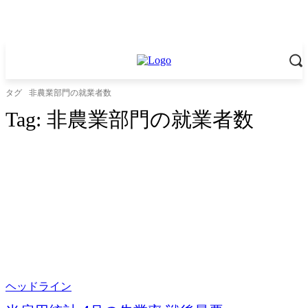
タグ
非農業部門の就業者数
Tag:
非農業部門の就業者数
ヘッドライン