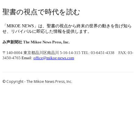
聖書の視点で時代を読む
「MIKOE NEWS」は、聖書の視点から終末の世界の動きを告げ知ら
せ、リバイバルに即応した情報を提供します。
み声新聞社
The Mikoe News Press, Inc.
〒140-0004 東京都品川区南品川 5-16-14-315
TEL: 03-6451-4338 FAX: 03-
3450-4765
Email:
office@mikoe-news.com
© Copyright - The Mikoe News Press, Inc.